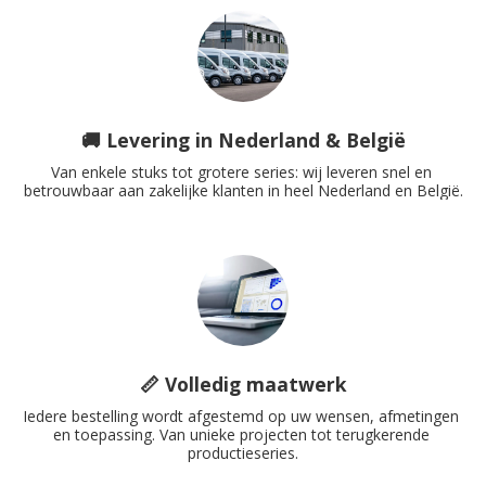
🚚 Levering in Nederland & België
Van enkele stuks tot grotere series: wij leveren snel en 
betrouwbaar aan zakelijke klanten in heel Nederland en België.
📏 Volledig maatwerk
Iedere bestelling wordt afgestemd op uw wensen, afmetingen 
en toepassing. Van unieke projecten tot terugkerende 
productieseries.