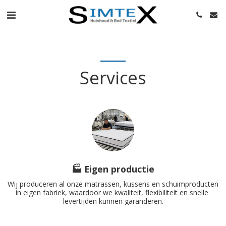
Services
🏭 Eigen productie
Wij produceren al onze matrassen, kussens en schuimproducten 
in eigen fabriek, waardoor we kwaliteit, flexibiliteit en snelle 
levertijden kunnen garanderen.