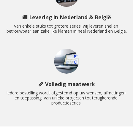
🚚 Levering in Nederland & België
Van enkele stuks tot grotere series: wij leveren snel en 
betrouwbaar aan zakelijke klanten in heel Nederland en België.
📏 Volledig maatwerk
Iedere bestelling wordt afgestemd op uw wensen, afmetingen 
en toepassing. Van unieke projecten tot terugkerende 
productieseries.