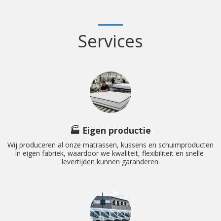
Services
🏭 Eigen productie
Wij produceren al onze matrassen, kussens en schuimproducten 
in eigen fabriek, waardoor we kwaliteit, flexibiliteit en snelle 
levertijden kunnen garanderen.