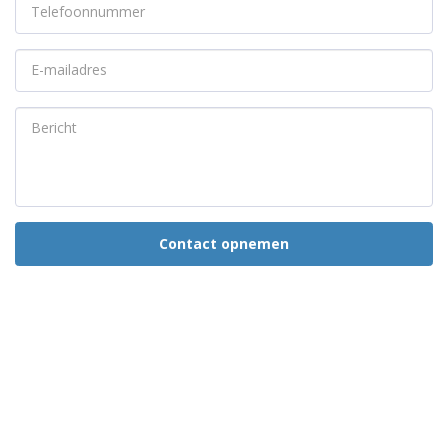
Contact opnemen