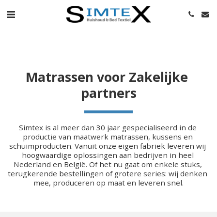
Matrassen voor Zakelijke 
partners
Simtex is al meer dan 30 jaar gespecialiseerd in de 
productie van maatwerk matrassen, kussens en 
schuimproducten. Vanuit onze eigen fabriek leveren wij 
hoogwaardige oplossingen aan bedrijven in heel 
Nederland en België. Of het nu gaat om enkele stuks, 
terugkerende bestellingen of grotere series: wij denken 
mee, produceren op maat en leveren snel.