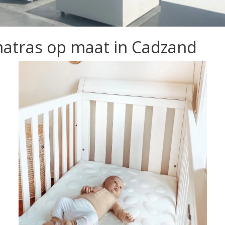
atras op maat in Cadzand