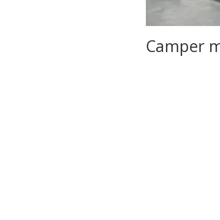
Camper m